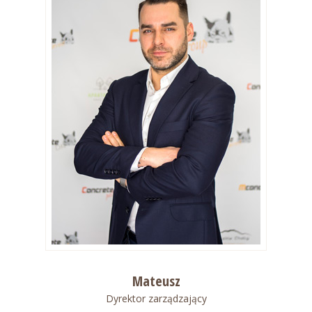
Mateusz
Dyrektor zarządzający