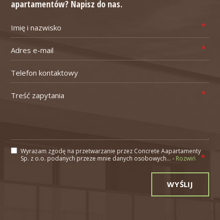
apartamentów? Napisz do nas.
Wyrażam zgodę na przetwarzanie przez Concrete Aapartamenty
Sp. z o.o. podanych przeze mnie danych osobowych... -
Rozwiń
Alternative: