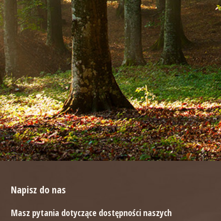
Napisz do nas
Masz pytania dotyczące dostępności naszych