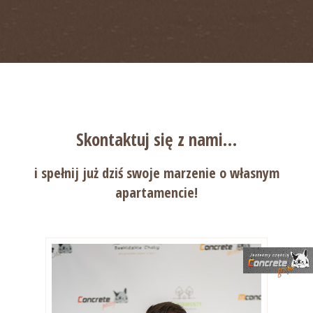
Skontaktuj się
z nami…
i spełnij już dziś swoje
marzenie o własnym
apartamencie!