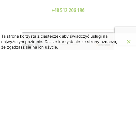
+48 512 206 196
Ta strona korzysta z ciasteczek aby świadczyć usługi na
najwyższym poziomie. Dalsze korzystanie ze strony oznacza,
że zgadzasz się na ich użycie.