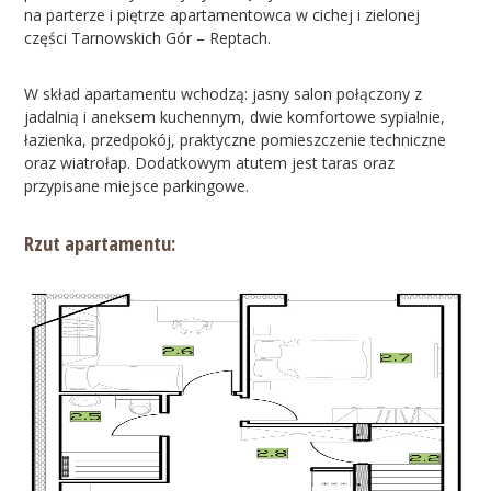
na parterze i piętrze apartamentowca w cichej i zielonej
części Tarnowskich Gór – Reptach.
W skład apartamentu wchodzą: jasny salon połączony z
jadalnią i aneksem kuchennym, dwie komfortowe sypialnie,
łazienka, przedpokój, praktyczne pomieszczenie techniczne
oraz wiatrołap. Dodatkowym atutem jest taras oraz
przypisane miejsce parkingowe.
Rzut apartamentu: