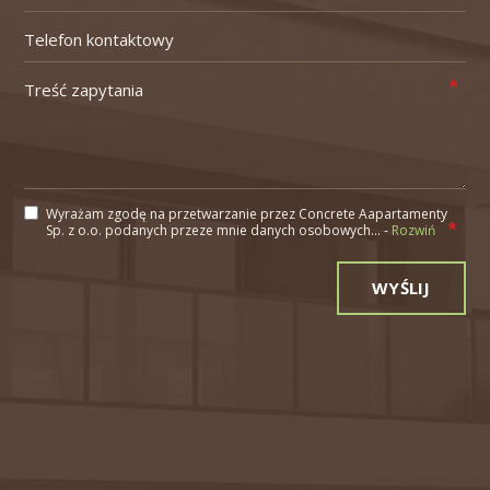
Wyrażam zgodę na przetwarzanie przez Concrete Aapartamenty
Sp. z o.o. podanych przeze mnie danych osobowych... -
Rozwiń
Alternative: