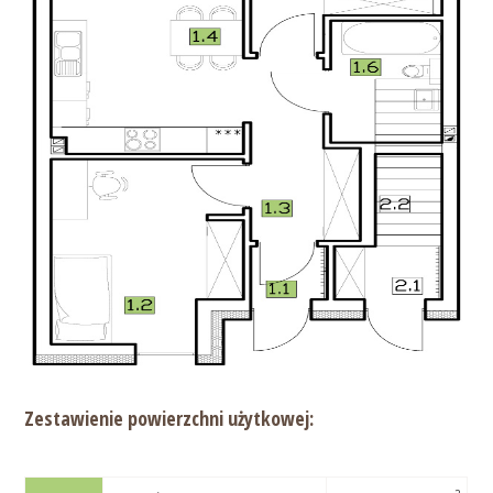
Zestawienie powierzchni użytkowej: