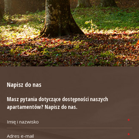
Napisz do nas
Masz pytania dotyczące dostępności naszych
apartamentów? Napisz do nas.