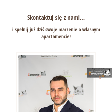
Skontaktuj się
z nami…
i spełnij już dziś swoje
marzenie o własnym
apartamencie!