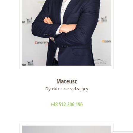
Mateusz
Dyrektor zarządzający
+48 512 206 196