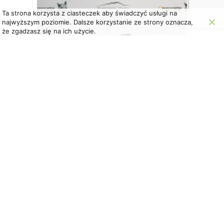
Ta strona korzysta z ciasteczek aby świadczyć usługi na
najwyższym poziomie. Dalsze korzystanie ze strony oznacza,
że zgadzasz się na ich użycie.