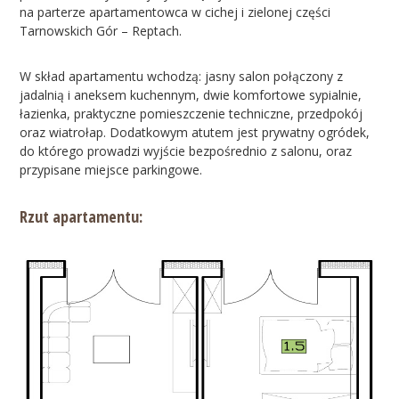
na parterze apartamentowca w cichej i zielonej części
Tarnowskich Gór – Reptach.
W skład apartamentu wchodzą: jasny salon połączony z
jadalnią i aneksem kuchennym, dwie komfortowe sypialnie,
łazienka, praktyczne pomieszczenie techniczne, przedpokój
oraz wiatrołap. Dodatkowym atutem jest prywatny ogródek,
do którego prowadzi wyjście bezpośrednio z salonu, oraz
przypisane miejsce parkingowe.
Rzut apartamentu: