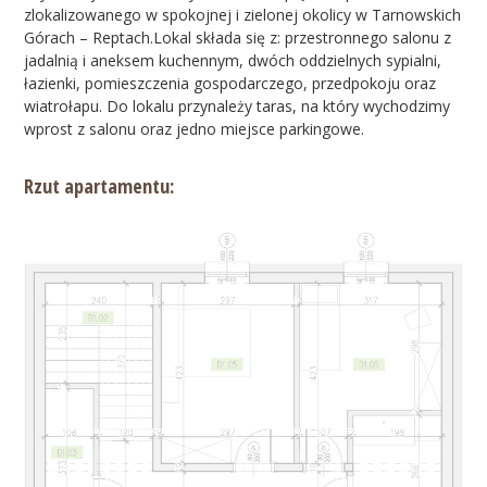
zlokalizowanego w spokojnej i zielonej okolicy w Tarnowskich
Górach – Reptach.
Lokal składa się z: przestronnego salonu z
jadalnią i aneksem kuchennym, dwóch oddzielnych sypialni,
łazienki, pomieszczenia gospodarczego, przedpokoju oraz
wiatrołapu. Do lokalu przynależy taras, na który wychodzimy
wprost z salonu oraz jedno miejsce parkingowe.
Rzut apartamentu: