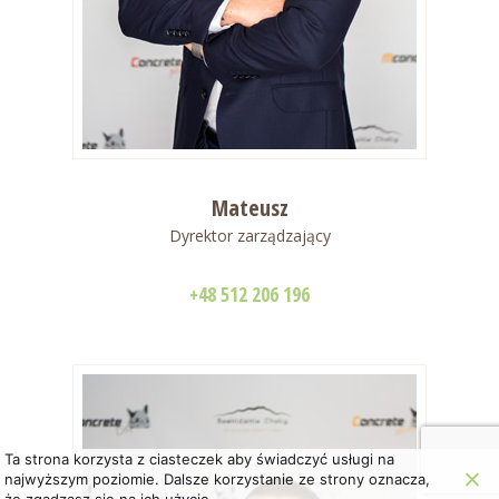
Mateusz
Dyrektor zarządzający
+48 512 206 196
Ta strona korzysta z ciasteczek aby świadczyć usługi na
najwyższym poziomie. Dalsze korzystanie ze strony oznacza,