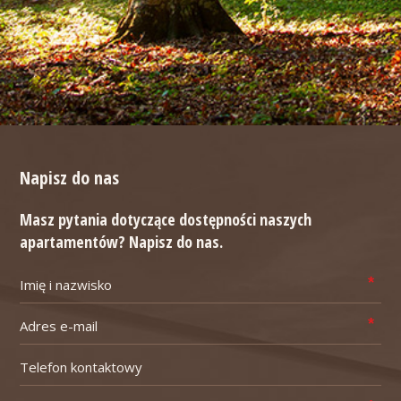
Napisz do nas
Masz pytania dotyczące dostępności naszych
apartamentów? Napisz do nas.