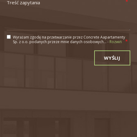
Wyrażam zgodę na przetwarzanie przez Concrete Aapartamenty
Sp. z o.o. podanych przeze mnie danych osobowych... -
Rozwiń
Alternative: