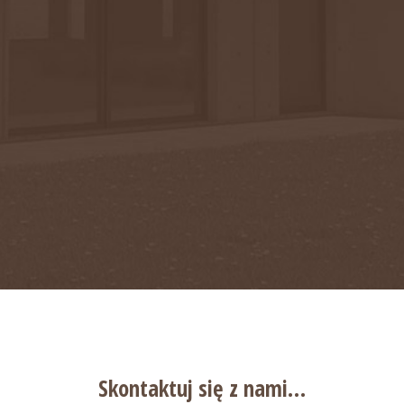
Skontaktuj się
z nami…